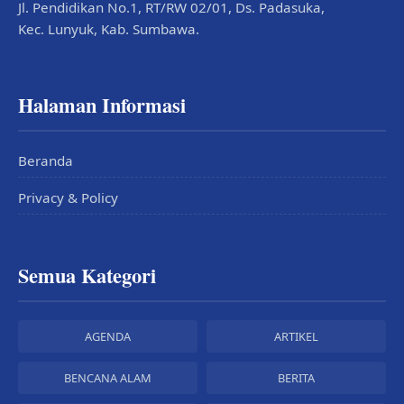
Jl. Pendidikan No.1, RT/RW 02/01, Ds. Padasuka,
Kec. Lunyuk, Kab. Sumbawa.
Halaman Informasi
Beranda
Privacy & Policy
Semua Kategori
AGENDA
ARTIKEL
BENCANA ALAM
BERITA