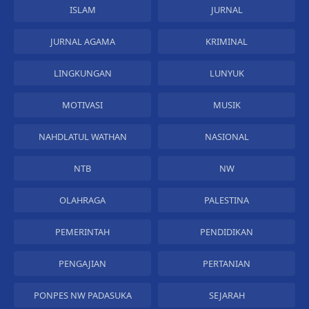
ISLAM
JURNAL
JURNAL AGAMA
KRIMINAL
LINGKUNGAN
LUNYUK
MOTIVASI
MUSIK
NAHDLATUL WATHAN
NASIONAL
NTB
NW
OLAHRAGA
PALESTINA
PEMERINTAH
PENDIDIKAN
PENGAJIAN
PERTANIAN
PONPES NW PADASUKA
SEJARAH