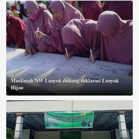
Muslimah NW Lunyuk dukung deklarasi Lunyuk
Hijau