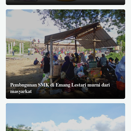
Pembngunan SMK di Emang Lestari murni dari
masyarkat