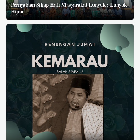
Pernyataan Sikap Hati Masyarakat Lunyuk : Lunyuk
Hijau