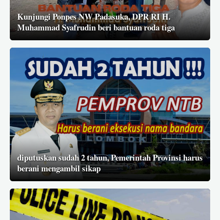
Kunjungi Ponpes NW Padasuka, DPR RI H.
Muhammad Syafrudin beri bantuan roda tiga
diputuskan sudah 2 tahun, Pemerintah Provinsi harus
berani mengambil sikap