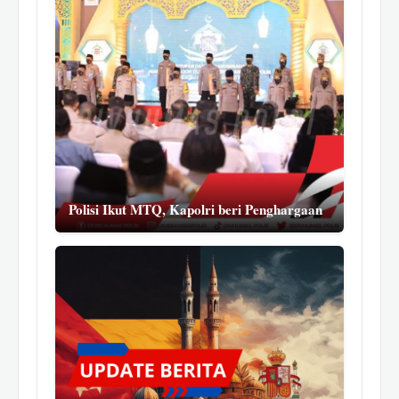
Polisi Ikut MTQ, Kapolri beri Penghargaan