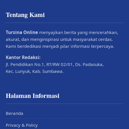
Tentang Kami
Tursina Online
menyajikan berita yang mencerahkan,
akurat, dan menginspirasi untuk masyarakat cerdas.
Kami berdedikasi menjadi pilar informasi terpercaya.
Kantor Redaksi:
Jl. Pendidikan No.1, RT/RW 02/01, Ds. Padasuka,
Kec. Lunyuk, Kab. Sumbawa.
Halaman Informasi
Beranda
Privacy & Policy