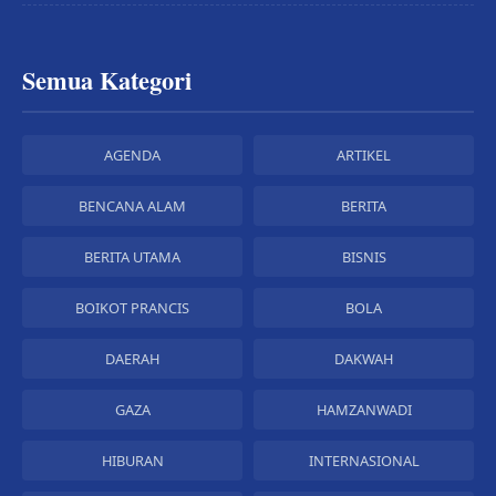
Semua Kategori
AGENDA
ARTIKEL
BENCANA ALAM
BERITA
BERITA UTAMA
BISNIS
BOIKOT PRANCIS
BOLA
DAERAH
DAKWAH
GAZA
HAMZANWADI
HIBURAN
INTERNASIONAL