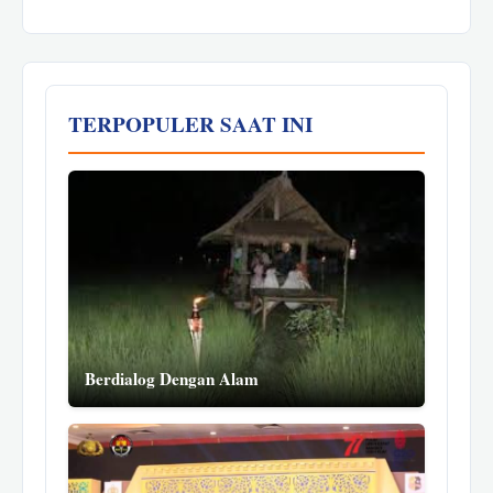
TERPOPULER SAAT INI
Berdialog Dengan Alam