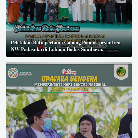
Peletakan Batu pertama Cabang Pondok pesantren
NW Padasuka di Labuan Badas Sumbawa.