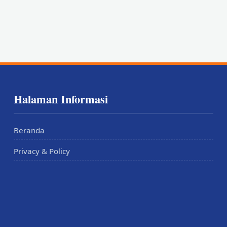
Halaman Informasi
Beranda
Privacy & Policy