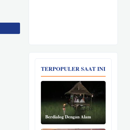
TERPOPULER SAAT INI
Berdialog Dengan Alam