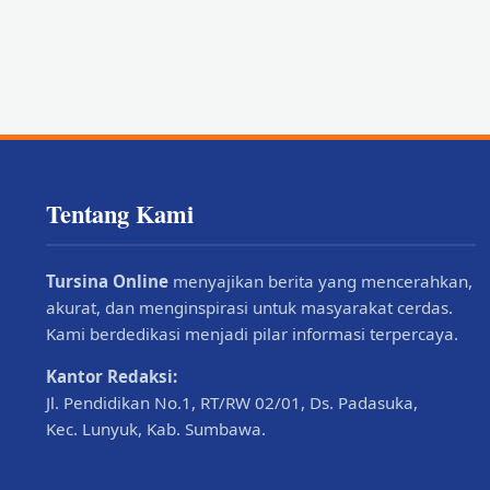
Tentang Kami
Tursina Online
menyajikan berita yang mencerahkan,
akurat, dan menginspirasi untuk masyarakat cerdas.
Kami berdedikasi menjadi pilar informasi terpercaya.
Kantor Redaksi:
Jl. Pendidikan No.1, RT/RW 02/01, Ds. Padasuka,
Kec. Lunyuk, Kab. Sumbawa.