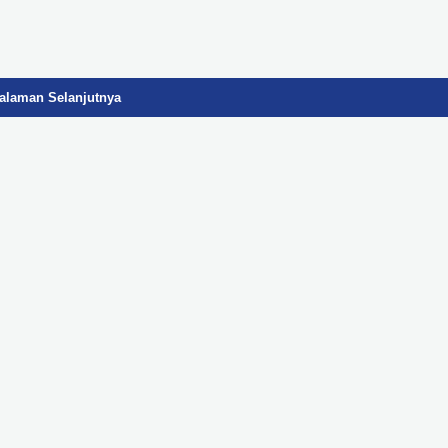
alaman Selanjutnya