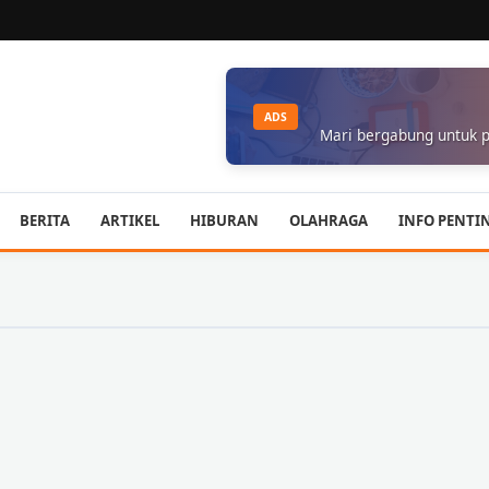
ADS
Mari bergabung untuk p
BERITA
ARTIKEL
HIBURAN
OLAHRAGA
INFO PENTI