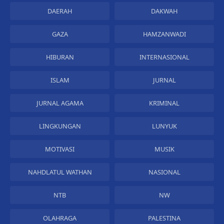
DAERAH
DAKWAH
GAZA
HAMZANWADI
HIBURAN
INTERNASIONAL
ISLAM
JURNAL
JURNAL AGAMA
KRIMINAL
LINGKUNGAN
LUNYUK
MOTIVASI
MUSIK
NAHDLATUL WATHAN
NASIONAL
NTB
NW
OLAHRAGA
PALESTINA