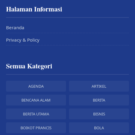
Halaman Informasi
Beranda
Privacy & Policy
Semua Kategori
AGENDA
ARTIKEL
BENCANA ALAM
BERITA
BERITA UTAMA
BISNIS
BOIKOT PRANCIS
BOLA