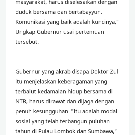
masyarakat, harus diselesaikan dengan
duduk bersama dan bertabayyun.
Komunikasi yang baik adalah kuncinya,"
Ungkap Gubernur usai pertemuan
tersebut.
Gubernur yang akrab disapa Doktor Zul
itu menjelaskan keberagaman yang
terbalut kedamaian hidup bersama di
NTB, harus dirawat dan dijaga dengan
penuh kesungguhan. "Itu adalah modal
sosial yang telah terbangun puluhan
tahun di Pulau Lombok dan Sumbawa,"