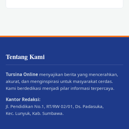
Tentang Kami
Tursina Online
menyajikan berita yang mencerahkan,
akurat, dan menginspirasi untuk masyarakat cerdas.
Kami berdedikasi menjadi pilar informasi terpercaya.
Kantor Redaksi:
Jl. Pendidikan No.1, RT/RW 02/01, Ds. Padasuka,
Kec. Lunyuk, Kab. Sumbawa.