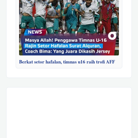
Berkat setor hafalan, timnas u16 raih trofi AFF