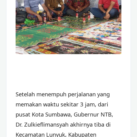
Setelah menempuh perjalanan yang
memakan waktu sekitar 3 jam, dari
pusat Kota Sumbawa, Gubernur NTB,
Dr. Zulkieflimansyah akhirnya tiba di
Kecamatan Lunyuk, Kabupaten