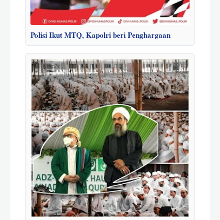
Polisi Ikut MTQ, Kapolri beri Penghargaan