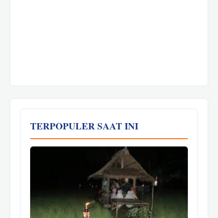
TERPOPULER SAAT INI