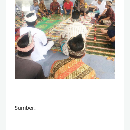
Sumber: