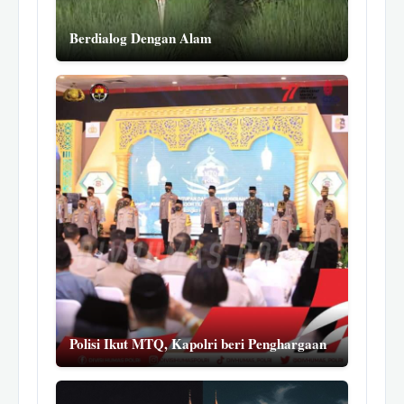
Berdialog Dengan Alam
Polisi Ikut MTQ, Kapolri beri Penghargaan