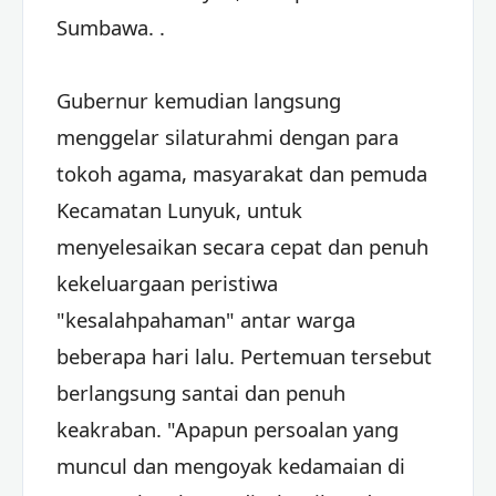
Sumbawa. .
Gubernur kemudian langsung
menggelar silaturahmi dengan para
tokoh agama, masyarakat dan pemuda
Kecamatan Lunyuk, untuk
menyelesaikan secara cepat dan penuh
kekeluargaan peristiwa
"kesalahpahaman" antar warga
beberapa hari lalu. Pertemuan tersebut
berlangsung santai dan penuh
keakraban. "Apapun persoalan yang
muncul dan mengoyak kedamaian di