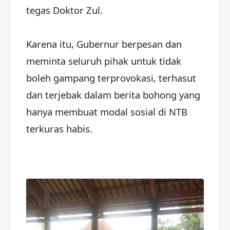
tegas Doktor Zul.
Karena itu, Gubernur berpesan dan
meminta seluruh pihak untuk tidak
boleh gampang terprovokasi, terhasut
dan terjebak dalam berita bohong yang
hanya membuat modal sosial di NTB
terkuras habis.