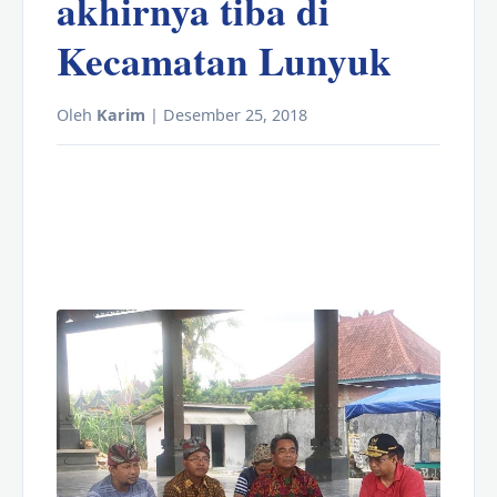
akhirnya tiba di
Kecamatan Lunyuk
Oleh
Karim
| Desember 25, 2018