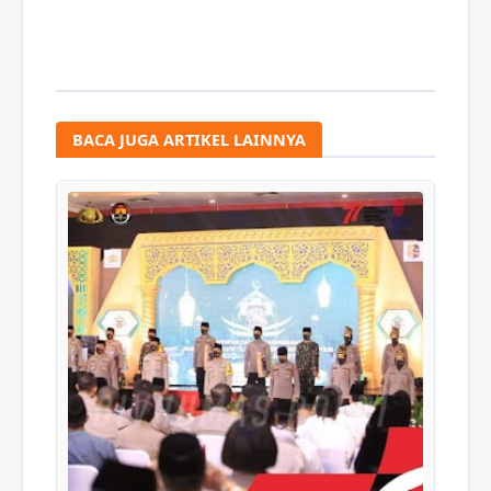
BACA JUGA ARTIKEL LAINNYA