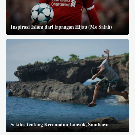
Inspirasi Islam dari lapangan Hijau (Mo Salah)
Sekilas tentang Kecamatan Lunyuk, Sumbawa