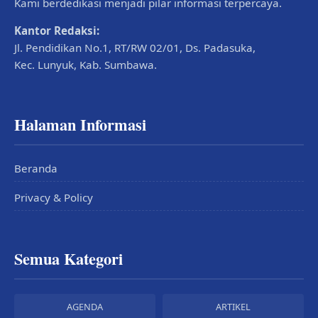
Kami berdedikasi menjadi pilar informasi terpercaya.
Kantor Redaksi:
Jl. Pendidikan No.1, RT/RW 02/01, Ds. Padasuka,
Kec. Lunyuk, Kab. Sumbawa.
Halaman Informasi
Beranda
Privacy & Policy
Semua Kategori
AGENDA
ARTIKEL