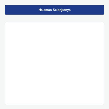
Halaman Selanjutnya