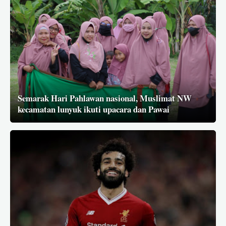
Semarak Hari Pahlawan nasional, Muslimat NW
kecamatan lunyuk ikuti upacara dan Pawai