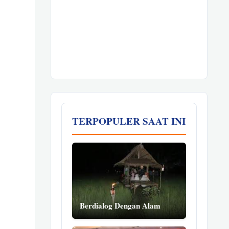
TERPOPULER SAAT INI
Berdialog Dengan Alam