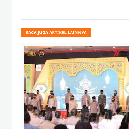
BACA JUGA ARTIKEL LAINNYA