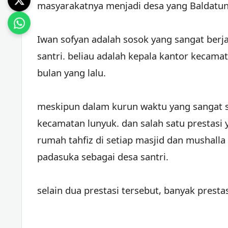
masyarakatnya menjadi desa yang Baldatun
Iwan sofyan adalah sosok yang sangat ber
santri. beliau adalah kepala kantor kecama
bulan yang lalu.
meskipun dalam kurun waktu yang sangat si
kecamatan lunyuk. dan salah satu prestasi 
rumah tahfiz di setiap masjid dan mushalla
padasuka sebagai desa santri.
selain dua prestasi tersebut, banyak presta