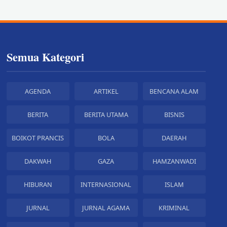
Semua Kategori
AGENDA
ARTIKEL
BENCANA ALAM
BERITA
BERITA UTAMA
BISNIS
BOIKOT PRANCIS
BOLA
DAERAH
DAKWAH
GAZA
HAMZANWADI
HIBURAN
INTERNASIONAL
ISLAM
JURNAL
JURNAL AGAMA
KRIMINAL