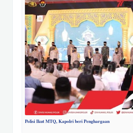
Polisi Ikut MTQ, Kapolri beri Penghargaan