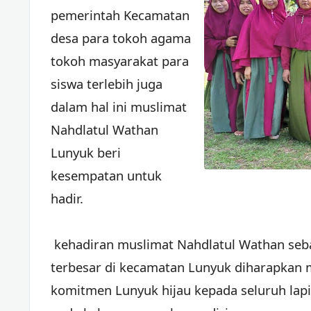
pemerintah Kecamatan
desa para tokoh agama
tokoh masyarakat para
siswa terlebih juga
dalam hal ini muslimat
Nahdlatul Wathan
Lunyuk beri
kesempatan untuk
hadir.
kehadiran muslimat Nahdlatul Wathan seb
terbesar di kecamatan Lunyuk diharapk
komitmen Lunyuk hijau kepada seluruh lapi