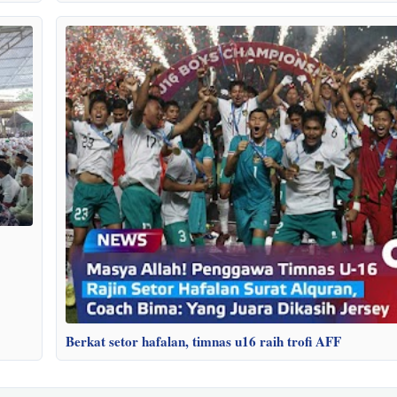
Berkat setor hafalan, timnas u16 raih trofi AFF