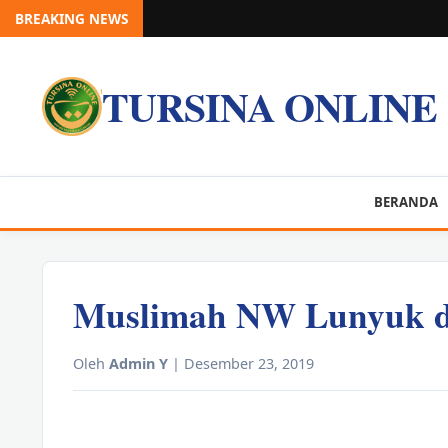
BREAKING NEWS
TURSINA ONLINE
BERANDA
Muslimah NW Lunyuk du
Oleh
Admin Y
| Desember 23, 2019