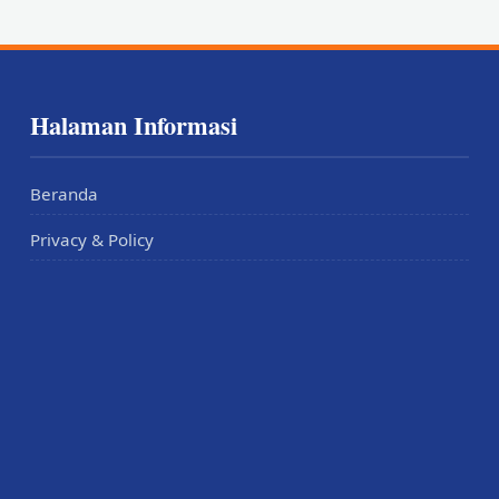
Halaman Informasi
Beranda
Privacy & Policy