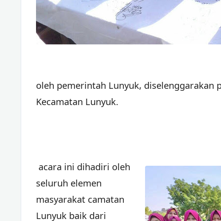
oleh pemerintah Lunyuk, diselenggarakan 
Kecamatan Lunyuk.
acara ini dihadiri oleh
seluruh elemen
masyarakat camatan
Lunyuk baik dari