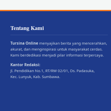
Tentang Kami
Tursina Online
menyajikan berita yang mencerahkan,
akurat, dan menginspirasi untuk masyarakat cerdas.
Kami berdedikasi menjadi pilar informasi terpercaya.
Kantor Redaksi:
Jl. Pendidikan No.1, RT/RW 02/01, Ds. Padasuka,
Kec. Lunyuk, Kab. Sumbawa.