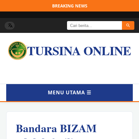
BREAKING NEWS
TURSINA ONLINE
MENU UTAMA ☰
BERANDA
Bandara BIZAM