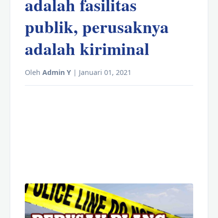
adalah fasilitas
publik, perusaknya
adalah kiriminal
Oleh
Admin Y
| Januari 01, 2021