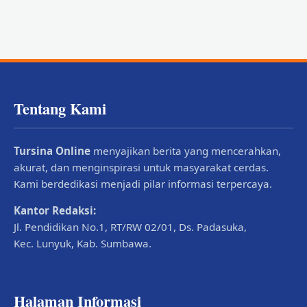
Tentang Kami
Tursina Online
menyajikan berita yang mencerahkan,
akurat, dan menginspirasi untuk masyarakat cerdas.
Kami berdedikasi menjadi pilar informasi terpercaya.
Kantor Redaksi:
Jl. Pendidikan No.1, RT/RW 02/01, Ds. Padasuka,
Kec. Lunyuk, Kab. Sumbawa.
Halaman Informasi