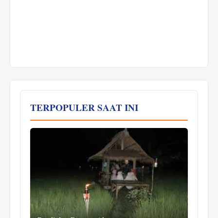
TERPOPULER SAAT INI