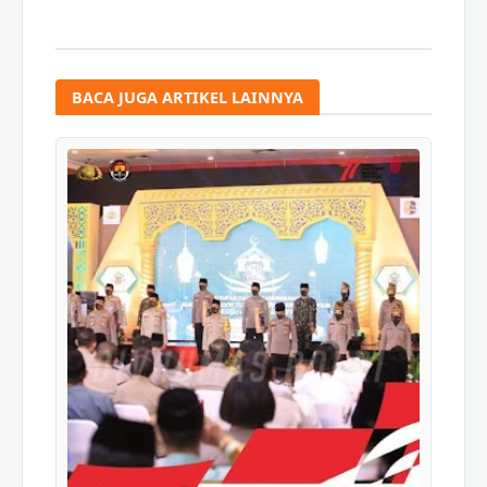
BACA JUGA ARTIKEL LAINNYA