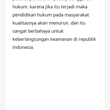
hukum. karena jika itu terjadi maka
pendidikan hukum pada masyarakat
kualitasnya akan menurun. dan itu
sangat berbahaya untuk
keberlangsungan keamanan di republik
indonesia.