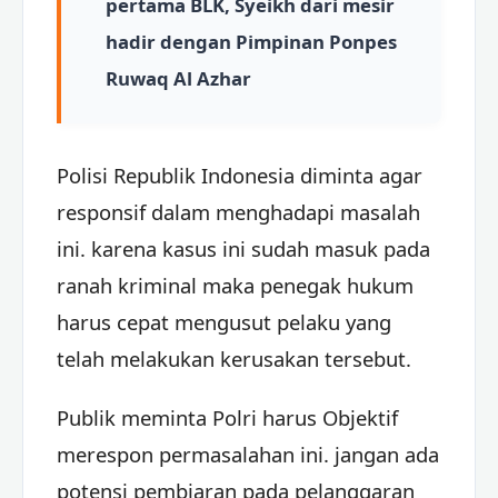
pertama BLK, Syeikh dari mesir
hadir dengan Pimpinan Ponpes
Ruwaq Al Azhar
Polisi Republik Indonesia diminta agar
responsif dalam menghadapi masalah
ini. karena kasus ini sudah masuk pada
ranah kriminal maka penegak hukum
harus cepat mengusut pelaku yang
telah melakukan kerusakan tersebut.
Publik meminta Polri harus Objektif
merespon permasalahan ini. jangan ada
potensi pembiaran pada pelanggaran