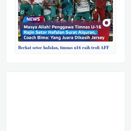
Berkat setor hafalan, timnas u16 raih trofi AFF