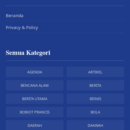
Beranda
Privacy & Policy
Semua Kategori
AGENDA
ARTIKEL
BENCANA ALAM
BERITA
BERITA UTAMA
BISNIS
BOIKOT PRANCIS
BOLA
DAERAH
DAKWAH