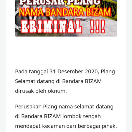
Pada tanggal 31 Desember 2020, Plang
Selamat datang di Bandara BIZAM
dirusak oleh oknum.
Perusakan Plang nama selamat datang
di Bandara BIZAM lombok tengah
mendapat kecaman dari berbagai pihak.