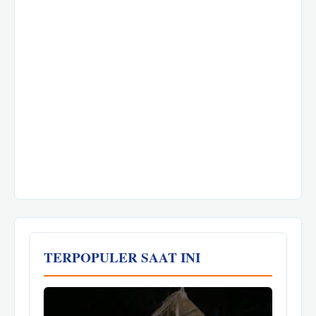
TERPOPULER SAAT INI