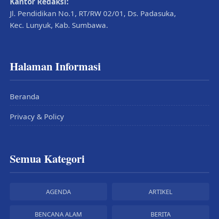
Kantor Redaksi:
Jl. Pendidikan No.1, RT/RW 02/01, Ds. Padasuka,
Kec. Lunyuk, Kab. Sumbawa.
Halaman Informasi
Beranda
Privacy & Policy
Semua Kategori
AGENDA
ARTIKEL
BENCANA ALAM
BERITA