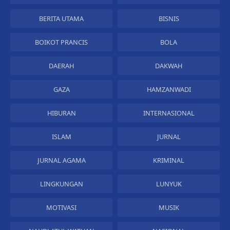
BERITA UTAMA
BISNIS
BOIKOT PRANCIS
BOLA
DAERAH
DAKWAH
GAZA
HAMZANWADI
HIBURAN
INTERNASIONAL
ISLAM
JURNAL
JURNAL AGAMA
KRIMINAL
LINGKUNGAN
LUNYUK
MOTIVASI
MUSIK