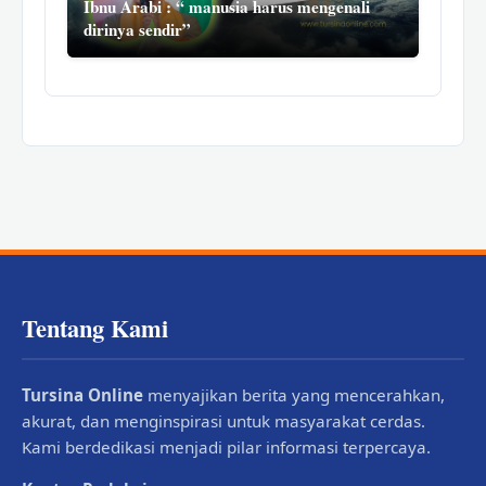
Ibnu Arabi : “ manusia harus mengenali
dirinya sendir”
Tentang Kami
Tursina Online
menyajikan berita yang mencerahkan,
akurat, dan menginspirasi untuk masyarakat cerdas.
Kami berdedikasi menjadi pilar informasi terpercaya.