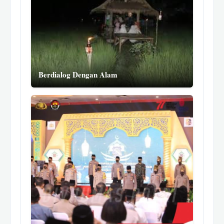
Berdialog Dengan Alam